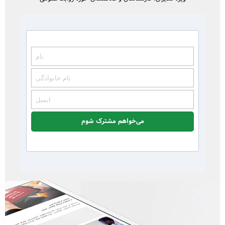
می‌خواهم مشترک شوم