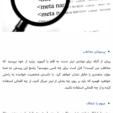
پرسونای مخاطب
پیش از آنکه برای نوشتن تیتر دست به قلم یا کیبورد بزنید از خود بپرسید که
مخاطب من کیست؟ قرار است برای چه کسی بنویسم؟ پاسخ این پرسش به شما
موارد متعددی را خاطر نشان خواهد کرد. با دانستن شخصیت خواننده به راحتی
خواهید فهمید که باید بر روی چه بخش از تیتر تمرکز کنید، از چه کلماتی استفاده
کرده و از چه کلماتی استفاده نکنید.
مبهم یا شفاف