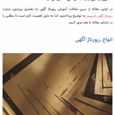
در اولین مقاله از سری مقالات آموزش رپورتاژ آگهی به تفصیل پیرامون عبارت
رپورتاژ اگهی چیست
به توضیح پرداختیم. اما به دلیل اهمیت، لازم است تا مطلبی را
در ابتدای مقاله با هم مرور کنیم.
انواع رپورتاژ آگهی