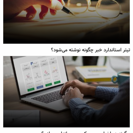
تیتر استاندارد خبر چگونه نوشته می‌شود؟