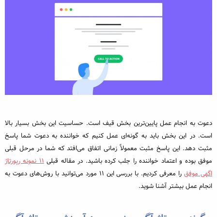
دعوت به انجام عمل پایین‌ترین بخش قیف است. حساسیت این بخش بسیار بالا
است. در این بخش باید به گونه‌ای عمل کنیم که خواننده به دعوت شما پاسخ
مثبت دهد. این پاسخ مثبت معمولاً زمانی اتفاق می‌افتد که شما در مرحل قبلی
موفق بوده و اعتماد خواننده را جلب کرده باشید. در مقاله قبلی
۱۱ نمونه رپورتاژ
اگهی موفق
را معرفی کردیم. با بررسی این ۱۱ مورد می‌توانید با روش‌های دعوت به
انجام عمل بیشتر آشنا شوید.