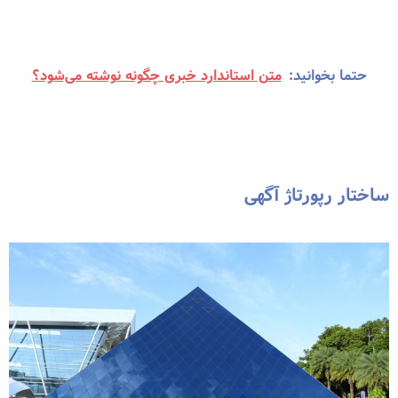
حتما بخوانید:
متن استاندارد خبری چگونه نوشته می‌شود؟
ساختار رپورتاژ آگهی