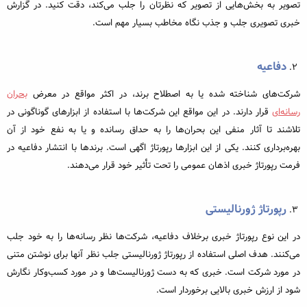
تصویر به بخش‌هایی از تصویر که نظرتان را جلب می‌کند، دقت کنید. در گزارش
خبری تصویری جلب و جذب نگاه مخاطب بسیار مهم است.
دفاعیه
شرکت‌های شناخته شده یا به اصطلاح برند، در اکثر مواقع در معرض
بحران
رسانه‌ای
قرار دارند. در این مواقع این شرکت‌ها با استفاده از ابزارهای گوناگونی در
تلاشند تا آثار منفی این بحران‌ها را به حداق رسانده و یا به نفع خود از آن
بهره‌برداری کنند. یکی از این ابزارها رپورتاژ اگهی است. برندها با انتشار دفاعیه در
فرمت رپورتاژ خبری اذهان عمومی را تحت تأثیر خود قرار می‌دهند.
رپورتاژ ژورنالیستی
در این نوع رپورتاژ خبری برخلاف دفاعیه، شرکت‌ها نظر رسانه‌ها را به خود جلب
می‌کنند. هدف اصلی استفاده از رپورتاژ ژورنالیستی جلب نظر آنها برای نوشتن متنی
در مورد شرکت است. خبری که به دست ژورنالیست‌ها و در مورد کسب‌وکار نگارش
شود از ارزش خبری بالایی برخوردار است.