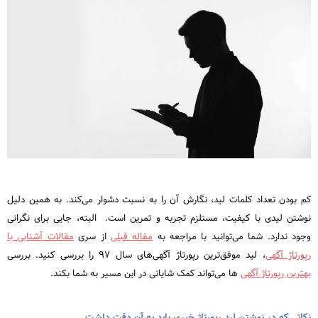
کم بودن تعداد کلمات لید، نگارش آن را به نسبت دشوار می‌کند. به همین دلیل
نوشتن لیدی با کیفیت، مستلزم تجربه و تمرین است. البته، جایی برای نگرانی
وجود ندارد. شما می‌‌توانید با مراجعه به
مقاله قبلی
از سری
مقالات آشنایی با
رپورتاژ آگهی
، لید موفق‌ترین رپورتاژ آگهی‌های سال ۹۷ را بررسی کنید. بررسی
بهترین رپورتاژ آگهی
ها می‌‌تواند کمک شایانی در این مسیر به شما بکند.
نکاتی که در نوشتن لید رپورتاژ خبری باید به آن دقت داشت