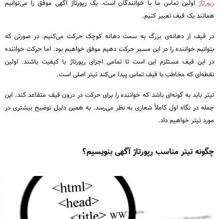
رپورتاژ
اولین تماس ما با خوانندگان است. یک رپورتاژ آگهی موفق را می‌توانیم
همانند یک قیف تعبیر کنیم.
در قیف از دهانه‌ی بزرگ به سمت دهانه کوچک حرکت می‌کنیم. در صورتی که
بتوانیم خواننده را در این مسیر حرکت دهیم موفق خواهیم بود. اما حرکت خواننده
در این قیف مستلزم این است تا تمامی اجزای رپورتاژ با کیفیت باشند. اولین
نقطه‌ای که مخاطب با قیف تماس پیدا می‌کند تیتر اصلی است.
تیتر باید به گونه‌ای باشد که خواننده را برای حرکت در درون قیف متقاعد کند. این
جمله در نگاه اول کاملاً شعاری به نظر می‌رسد. به همین دلیل توضیح بیشتری در
مورد تیتر خواهیم داد.
چگونه تیتر مناسب رپورتاژ آگهی بنویسیم؟