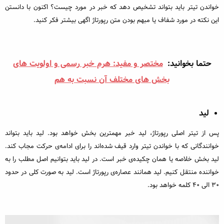
خواندن تیتر باید بتواند تشخیص دهد که خبر در مورد چیست؟ اکنون با دانستن
این نکته در مورد شفاف یا مبهم بودن متن رپورتاژ اگهی بیشتر فکر کنید.
حتما بخوانید:
مختصر و مفید: هرم خبر رسمی و اولویت های
بخش های مختلف آن نسبت به هم
لید
پس از تیتر اصلی رپورتاژ، لید خبر مهمترین بخش خواهد بود. لید باید بتواند
خوانندگانی که با خواندن تیتر وارد قیف شده‌اند را برای ادامه‌ی حرکت مجاب کند.
لید بخش خلاصه یا همان چکیده‌ی خبر است. در لید باید بتوانیم اصل مطلب را به
خواننده منتقل کنیم. لید همانند عصاره‌‌ی رپورتاژ است. لید به صورت کلی در حدود
۳۰ الی ۴۰ کلمه خواهد بود.