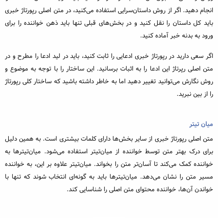
انجام دهید. اگر از روش داستان‌سرایی استفاده می‌کنید، در متن اصلی رپورتاژ خبری
باید کل داستان را نقل کنید و در بخش‌‌های قبلی تنها باید ذهن خواننده را برای
ورود به بدنه خبر آماده کنید.
اگر سعی دارید در رپورتاژ خبری ادعایی را ثابت کنید، باید در لید ادعا را مطرح و در
متن اصلی رپرتاژ این ادعا را به اثبات برسانید. این ساختار را با توجه به موضوع و
روش نگارش می‌توانید تغییر دهید اما به خاطر داشته باشید که ساختار کلی رپورتاژ
را از بین نبرید.
میان تیتر
متن اصلی رپورتاژ خبری از سایر بخش‌ها دارای کلمات بیشتری است. به همین دلیل
برای درک بهتر متن توسط خواننده از میان‌تیتر استفاده می‌شود. میان‌تیترها به
خواننده کمک می‌کند تا آسان‌تر متن را بخواند. میان‌تیتر علاوه بر این، به خواننده
مسیر متن را نشان می‌دهد. میان‌تیترها باید به گونه‌ای انتخاب شوند که تنها با
خواندن آن‌ها، خواننده محتوای متن اصلی را شناسایی کند.