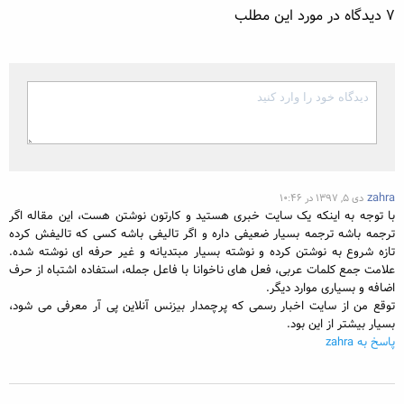
7 دیدگاه در مورد این مطلب
zahra
دی ۵, ۱۳۹۷ در ۱۰:۴۶
با توجه به اینکه یک سایت خبری هستید و کارتون نوشتن هست، این مقاله اگر
ترجمه باشه ترجمه بسیار ضعیفی داره و اگر تالیفی باشه کسی که تالیفش کرده
تازه شروع به نوشتن کرده و نوشته بسیار مبتدیانه و غیر حرفه ای نوشته شده.
علامت جمع کلمات عربی، فعل های ناخوانا با فاعل جمله، استفاده اشتباه از حرف
اضافه و بسیاری موارد دیگر.
توقع من از سایت اخبار رسمی که پرچمدار بیزنس آنلاین پی آر معرفی می شود،
بسیار بیشتر از این بود.
پاسخ به zahra
ارسال دیدگاه