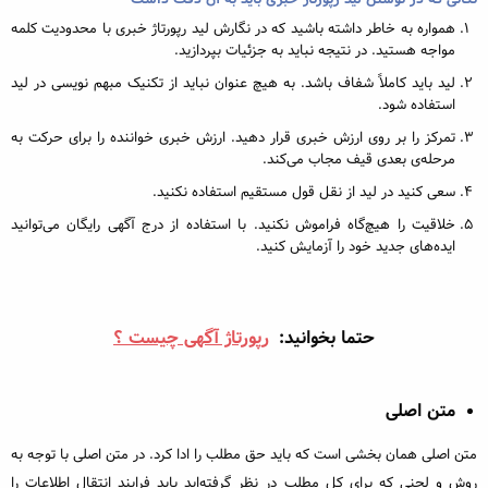
همواره به خاطر داشته باشید که در نگارش لید رپورتاژ خبری با محدودیت کلمه
مواجه هستید. در نتیجه نباید به جزئیات بپردازید.
لید باید کاملاً شفاف باشد. به هیچ عنوان نباید از تکنیک مبهم نویسی در لید
استفاده شود.
تمرکز را بر روی ارزش خبری قرار دهید. ارزش خبری خواننده را برای حرکت به
مرحله‌ی بعدی قیف مجاب می‌کند.
سعی کنید در لید از نقل قول مستقیم استفاده نکنید.
خلاقیت را هیچ‌گاه فراموش نکنید. با استفاده از درج آگهی رایگان می‌توانید
ایده‌های جدید خود را آزمایش کنید.
حتما بخوانید:
رپورتاژ آگهی چیست ؟
متن اصلی
متن اصلی همان بخشی است که باید حق مطلب را ادا کرد. در متن اصلی با توجه به
روش و لحنی که برای کل مطلب در نظر گرفته‌اید باید فرایند انتقال اطلاعات را