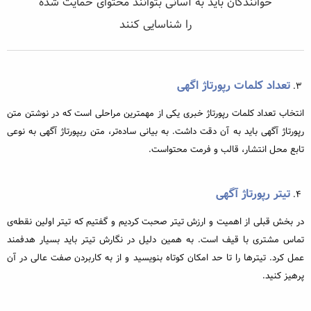
خوانندگان باید به آسانی بتوانند محتوای حمایت شده
را شناسایی کنند
تعداد کلمات رپورتاژ اگهی
انتخاب تعداد کلمات رپورتاژ خبری یکی از مهمترین مراحلی است که در نوشتن متن
رپورتاژ آگهی باید به آن دقت داشت. به بیانی ساده‌تر، متن ریپورتاژ آگهی به نوعی
تابع محل انتشار، قالب و فرمت محتواست.
تیتر رپورتاژ آگهی
در بخش قبلی از اهمیت و ارزش تیتر صحبت کردیم و گفتیم که تیتر اولین نقطه‌ی
تماس مشتری با قیف است. به همین دلیل در نگارش تیتر باید بسیار هدفمند
عمل کرد. تیترها را تا حد امکان کوتاه بنویسید و از به کاربردن صفت عالی در آن
پرهیز کنید.