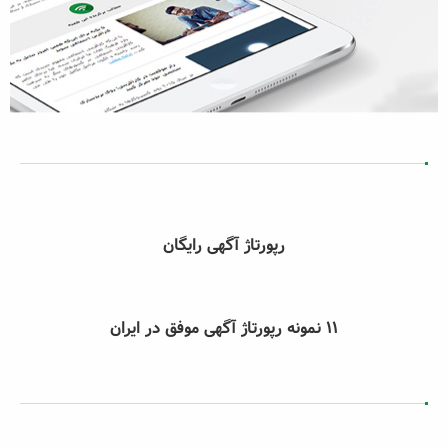
رپورتاژ آگهی رایگان
۱۱ نمونه رپورتاژ آگهی موفق در ایران