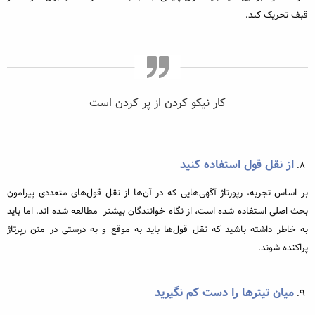
قبف تحریک کند.
کار نیکو کردن از پر کردن است
از نقل قول استفاده کنید
بر اساس تجربه، رپورتاژ آگهی‌هایی که در آن‌ها از نقل قول‌های متعددی پیرامون
بحث اصلی استفاده شده است، از نگاه خوانندگان بیشتر مطالعه شده اند. اما باید
به خاطر داشته باشید که نقل‌ قول‌ها باید به موقع و به درستی در متن رپرتاژ
پراکنده شوند.
میان تیترها را دست کم نگیرید