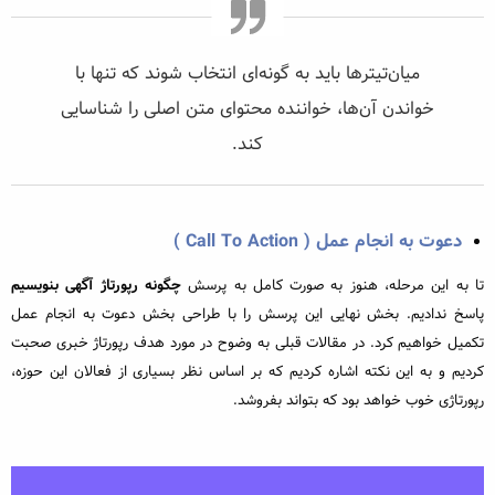
میان‌تیترها باید به گونه‌ای انتخاب شوند که تنها با
خواندن آن‌ها، خواننده محتوای متن اصلی را شناسایی
کند.
دعوت به انجام عمل (
Call To Action
)
تا به این مرحله، هنوز به صورت کامل به پرسش
چگونه رپورتاژ آگهی بنویسیم
پاسخ ندادیم. بخش نهایی این پرسش را با طراحی بخش دعوت به انجام عمل
تکمیل خواهیم کرد. در مقالات قبلی به وضوح در مورد هدف رپورتاژ خبری صحبت
کردیم و به این نکته اشاره کردیم که بر اساس نظر بسیاری از فعالان این حوزه،
رپورتاژی خوب خواهد بود که بتواند بفروشد.