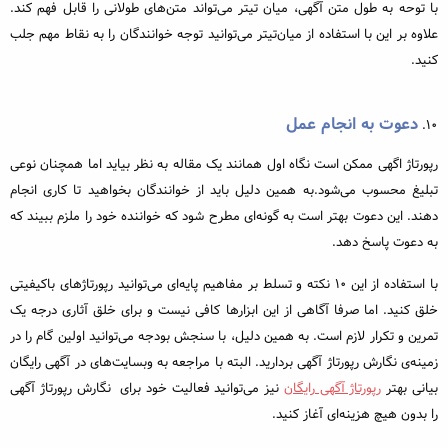
با توحه به طول متن آگهی، میان تیتر می‌تواند متن‌‌های طولانی را قابل فهم کند.
علاوه بر این با استفاده از میان‌تیتر می‌توانید توجه خوانندگان را به نقاط مهم جلب
کنید.
دعوت به انجام عمل
رپورتاژ اگهی ممکن است نگاه اول همانند یک مقاله به نظر بیاید اما همچنان نوعی
تبلیغ محسوب می‌شود.به همین دلیل باید از خوانندگان بخواهید تا کاری انجام
دهند. این دعوت بهتر است به گونه‌ای مطرح شود که خواننده خود را ملزم ببیند که
به دعوت پاسخ دهد.
با استفاده از این ۱۰ نکته و تسلط بر مفاهیم پایه‌ای می‌توانید رپورتاژهای باکیفیتی
خلق کنید. اما صرفا آگاهی از این ابزارها کافی نیست و برای خلق آثاری درجه یک
تمرین و تکرار لازم است. به همین دلیل، با سنجش بودجه‌ می‌توانید اولین گام‌ را در
زمینه‌ی نگارش رپورتاژ آگهی بردارید. البته با مراجعه به وبسایت‌های در آگهی رایگان
بیانی بهتر
رپورتاژ آگهی رایگان
نیز می‌توانید فعالیت خود برای نگارش رپورتاژ آگهی
را بدون هیچ هزینه‌ای آغاز کنید.