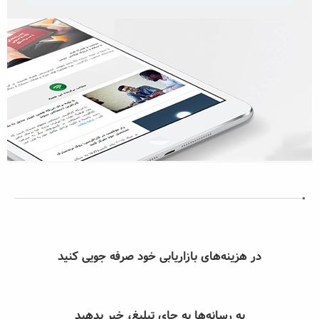
در هزینه‌های بازاریابی خود صرفه جویی کنید
به رسانه‌ها به جای تبلیغ، خبر بدهید