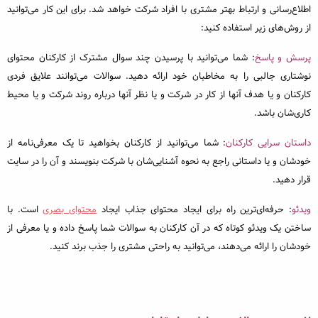
اطلاع‌رسانی و ارتباط بهتر مشتری با افراد شرکت خواهد شد. برای این کار می‌توانید
از روش‌های زیر استفاده کنید:
پرسش و پاسخ
: شما می‌توانید با پرسیدن چند سوال مشترک از کارکنان محتوای
نوشتاری جالبی را به مخاطبان خود ارائه دهید. سوالات می‌توانند علایق فردی
کارکنان و یا هدف آنها از کار در شرکت و یا نظر آنها درباره روند شرکت و یا محیط
کاری‌شان باشد.
داستان سرایی کارکنان
: شما می‌توانید از کارکنان بخواهید تا یک معرفی‌نامه از
خودشان و یا داستانی راجع به نحوه آشنایی‎‌شان با شرکت بنویسند و آن را در سایت
قرار دهید.
ویدئو
: حرفه‌ای‌ترین راه برای ایجاد محتوای جذاب ایجاد
محتوای بصری
است. با
ساختن یک ویدئو کوتاه که در آن کارکنان به سوالات شما پاسخ داده و یا معرفی از
خودشان را ارائه می‌دهند، می‌توانید به راحتی مشتری را جذب برند کنید.