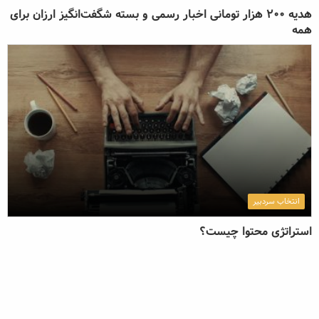
هدیه 200 هزار تومانی اخبار رسمی و بسته شگفت‌انگیز ارزان برای
همه
انتخاب سردبیر
استراتژی محتوا چیست؟