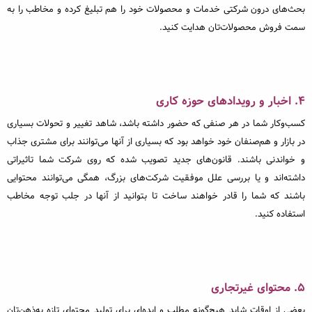
بحث‌های درون شرکتی خدمات و محصولات خود را هم تبلیغ کرده و مخاطب را به
سمت فروش محصولات‌تان هدایت کنید.
۴. اخبار و رویدادهای حوزه کاری
کسب‌وکار شما در هر صنفی که حضور داشته باشد، شاهد تغییر و تحولات بسیاری
در بازار و هم‌صنفان خود خواهد بود که بسیاری از آنها می‌توانند برای مشتری جذاب
و خواندنی باشند. قانون‌های جدید تصویب شده که روی شرکت شما تاثیراتی
داشته‌اند و یا بررسی علل موفقیت شرکت‌های بزرگ، همگی می‌توانند محتوایی
باشند که شما را قادر خواهند ساخت تا بتوانید از آنها در جلب توجه مخاطب
استفاده کنید.
۵. محتوای غیرتجاری
بعضی از اوقات شاید هیچ‌گونه مطلب و ایده‌ای برای تولید محتوای تازه به‌ذهن‌تان