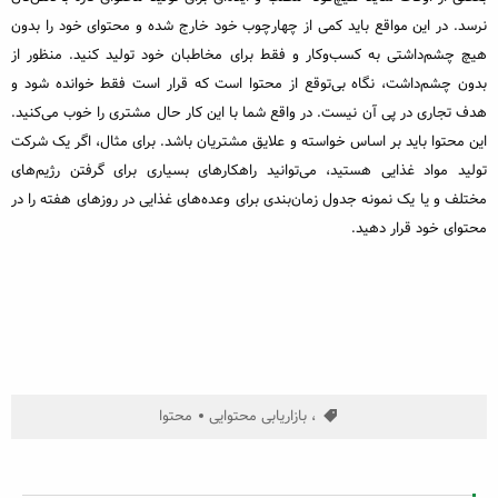
نرسد. در این مواقع باید کمی از چهارچوب خود خارج شده و محتوای خود را بدون
هیچ چشم‌داشتی به کسب‌وکار و فقط برای مخاطبان خود تولید کنید. منظور از
بدون چشم‌داشت، نگاه بی‌توقع از محتوا است که قرار است فقط خوانده شود و
هدف تجاری در پی آن نیست. در واقع شما با این کار حال مشتری را خوب می‌کنید.
این محتوا باید بر اساس خواسته و علایق مشتریان باشد. برای مثال، اگر یک شرکت
تولید مواد غذایی هستید، می‌توانید راهکارهای بسیاری برای گرفتن رژیم‌های
مختلف و یا یک نمونه جدول زمان‌بندی برای وعده‌های غذایی در روزهای هفته را در
محتوای خود قرار دهید.
، بازاریابی محتوایی
محتوا