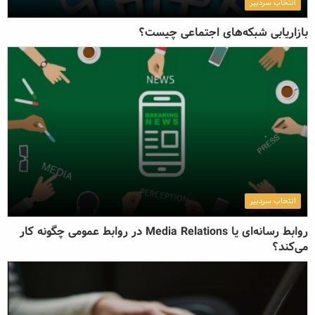
انتخاب سردبیر
بازاریابی شبکه‌های اجتماعی چیست؟
انتخاب سردبیر
روابط رسانه‌ای یا Media Relations در روابط عمومی چگونه کار
می‌کند؟