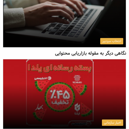
انتخاب سردبیر
نگاهی دیگر به مقوله بازاریابی محتوایی
اخبار سازمانی