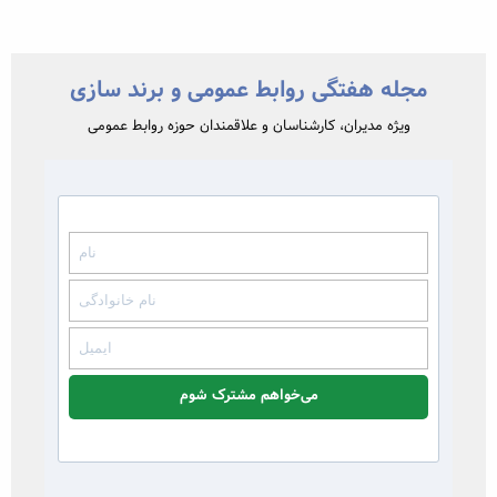
مجله هفتگی روابط عمومی و برند سازی
ویژه مدیران، کارشناسان و علاقمندان حوزه روابط عمومی
می‌خواهم مشترک شوم