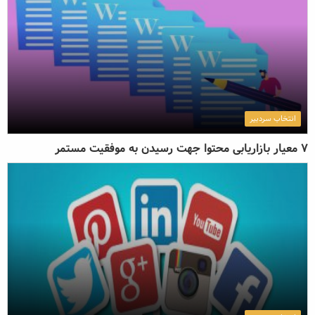
ارسال دیدگاه
انتخاب سردبیر
7 معیار بازاریابی محتوا جهت رسیدن به موفقیت مستمر