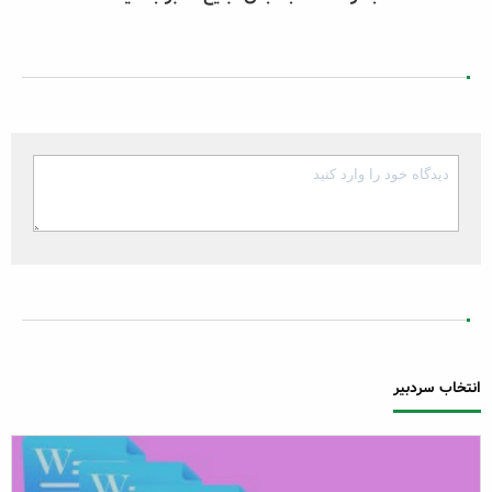
انتخاب سردبیر