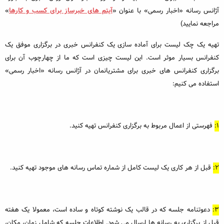
آژانس رسانه «اخبار رسمی» با عنوان «
آیتم های خبرساز برای کسب و کارها
»
مراجعه نمایید)
تهیه یک چک لیست برای آماده سازی یک کنفرانس خبری در برگزاری موفق یک
کنفرانس بسیار موثر است. این لیست چیزی است که ما از چهارچوب آن برای
برگزاری کنفرانس های خبری برای مشتریانمان در آژانس رسانه «اخبار رسمی»
استفاده می کنیم:
1:
فهرستی از اعمال مربوط به برگزاری کنفرانس تهیه کنید.
2:
قبل از هر کاری یک لیست کامل از شماره تماس رسانه های موجود تهیه کنید.
3:
دعوتنامه جلسه که در قالب یک نوشته کوتاه و ساده است، معمولا یک هفته
قبل از برگزاری به رسانه ها ارسال می شود. اطلاعات جلسه که شامل زمان، مکان،