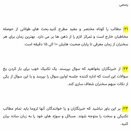
رسمی
21:
مطالب را کوتاه مختصر و مفید مطرح کنید.بحث های طولانی از حوصله
مخاطبان خارج است و تمرکز لازم را از ذهن ها بر می دارد. بهترین زمان برای هر
سخنران از زمان معرفی تا پایان صحبت هایش ۱۰ الی ۱۵ دقیقه است.
22:
از خبرنگاران بخواهید که سوال بپرسند. یک تکنیک خوب برای باز کردن یخ
سوالات این است که اداره کننده جلسه اولین سوال را بپرسد و با این سوال از یکی
از نکات مبهم سخنران شفاف سازی کند.
23:
بر این باور نباشید که خبرنگاران و یا خوانندگان آنها لزوما باید تمام مطالب
تکنیکی و سخت را متوجه شوند. مسائل و سوژه های خود را به زبان ساده بیان
کنید.