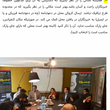
10:
همیشه مکانی را در نظر بگیرید که دسترسی به آن برای مدعوین خصوصا
خبرنگاران راحت و آسان باشد.بهتر است مکانی را در نظر بگیرید که در محدوده
طرح ترافیک نباشد. ارسال کروکی محل در دعوتنامه (چه در دعوتنامه فیزیکی و یا
در ایمیل) به خبرنگاران در یافتن محل کمک می کند. در صورتیکه مکان کنفرانس،
جای پارک مناسب ندارد، آن را ذکر کنید (البته بهتر است محلی که دارای جای پارک
مناسب است را انتخاب کنید).