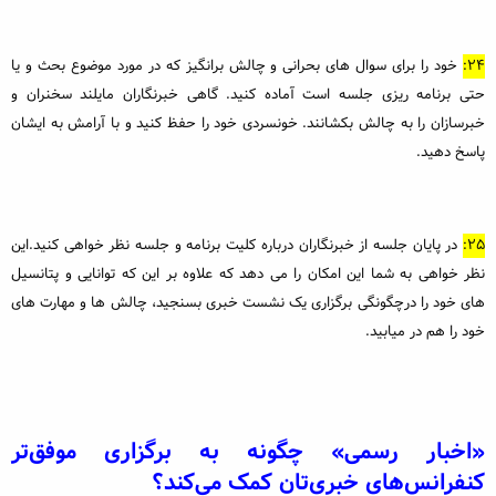
24:
خود را برای سوال های بحرانی و چالش برانگیز که در مورد موضوع بحث و یا
حتی برنامه ریزی جلسه است آماده کنید. گاهی خبرنگاران مایلند سخنران و
خبرسازان را به چالش بکشانند. خونسردی خود را حفظ کنید و با آرامش به ایشان
پاسخ دهید.
25:
در پایان جلسه از خبرنگاران درباره کلیت برنامه و جلسه نظر خواهی کنید.این
نظر خواهی به شما این امکان را می دهد که علاوه بر این که توانایی و پتانسیل
های خود را درچگونگی برگزاری یک نشست خبری بسنجید، چالش ها و مهارت های
خود را هم در میابید.
«اخبار رسمی» چگونه به برگزاری موفق‌تر
کنفرانس‌های خبری‌تان کمک می‌کند؟