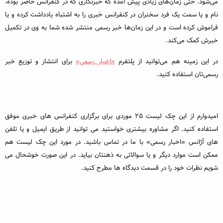
می‌شود. حتی زمان‌های زیادی پیش آمده که خبرنگاری که در کنفرانس حاضر بوده،
نام و یا سمت یک فرد سخنران در کنفرانس خبری را به اشتباه یادداشت کرده و یا
فراموش کرده است و در این زمان‌ها خبر رسمی منتشر شده شما به وی در تکمیل
خبرش کمک می‌کند.
در این زمینه هم می‌توانید از پلتفرم
«اخبار رسمی»
برای انتشار و توزیع خبر
رسمی‌تان استفاده کنید.
امیدوارم از این چک لیست ۲۵ موردی برای برگزاری کنفرانس های خبری موفق
استفاده کنید. اگر مشاوره بیشتری خواستید می توانید از طریق ایمیل و یا تلفن
های آژانس «اخبار رسمی» با ما در تماس باشید. در مورد این چک لیست هم
ممکن است موارد دیگر و یا سوالاتی به ذهنتان بیاید. در این صورت خوشحال می
شویم نظرات خود را در قسمت دیدگاه ها مطرح کنید.