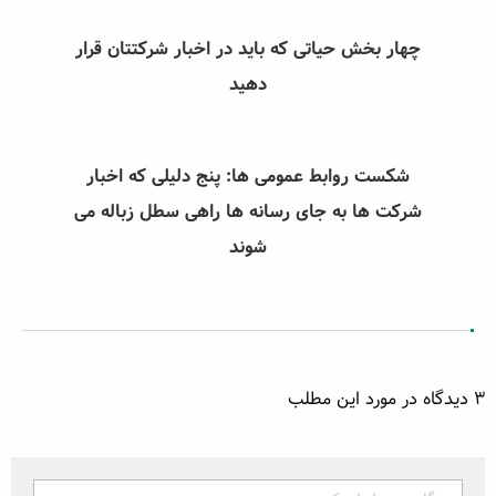
چهار بخش حیاتی که باید در اخبار شرکتتان قرار
دهید
شکست روابط عمومی ها: پنج دلیلی که اخبار
شرکت ها به جای رسانه ها راهی سطل زباله می
شوند
3 دیدگاه در مورد این مطلب