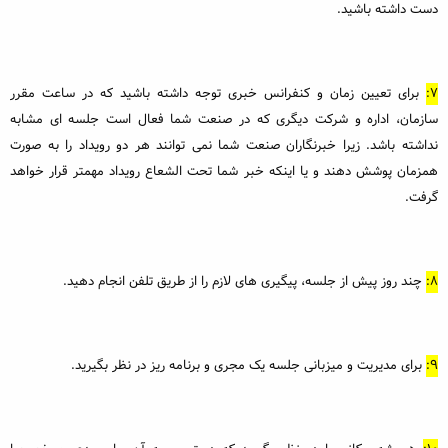
دست داشته باشید.
7:
برای تعیین زمان و کنفرانس خبری توجه داشته باشید که در ساعت مقرر
سازمان، اداره و شرکت دیگری که در صنعت شما فعال است جلسه ای مشابه
نداشته باشد. زیرا خبرنگاران صنعت شما نمی توانند هر دو رویداد را به صورت
همزمان پوشش دهند و یا اینکه خبر شما تحت الشعاع رویداد مهمتر قرار خواهد
گرفت.
8:
چند روز پیش از جلسه، پیگیری های لازم را از طریق تلفن انجام دهید.
9:
برای مدیریت و میزبانی جلسه یک مجری و برنامه ریز در نظر بگیرید.