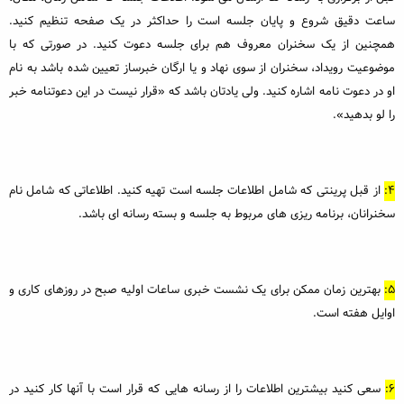
ساعت دقیق شروع و پایان جلسه است را حداکثر در یک صفحه تنظیم کنید.
همچنین از یک سخنران معروف هم برای جلسه دعوت کنید. در صورتی که با
موضوعیت رویداد، سخنران از سوی نهاد و یا ارگان خبرساز تعیین شده باشد به نام
او در دعوت نامه اشاره کنید. ولی یادتان باشد که «قرار نیست در این دعوتنامه خبر
را لو بدهید».
4:
از قبل پرینتی که شامل اطلاعات جلسه است تهیه کنید. اطلاعاتی که شامل نام
سخنرانان، برنامه ریزی های مربوط به جلسه و بسته رسانه ای باشد.
5:
بهترین زمان ممکن برای یک نشست خبری ساعات اولیه صبح در روزهای کاری و
اوایل هفته است.
6:
سعی کنید بیشترین اطلاعات را از رسانه هایی که قرار است با آنها کار کنید در