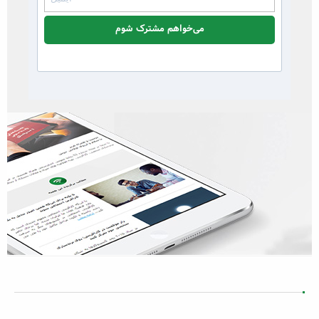
می‌خواهم مشترک شوم