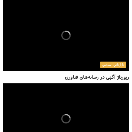
بازاریابی اینترنتی
رپورتاژ آگهی در رسانه‌های فناوری