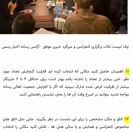
چک لیست نکات برگزاری کنفرانس و میزگرد خبری موفق - آژانس رسانه اخبار رسمی
11:
اطمینان حاصل کنید مکانی که انتخاب کرده اید قابلیت گنجایش تعداد مورد
نظر، حتی بیشتر از تعداد را داشته باشد.بهتر است برای حداقل 4 تا 6 خبرنگار
بیشتر از ظرفیت فرض شده تدارک ببینید که اگر با افزایش جمعیت اهالی رسانه
مواجه شدید بتوانید در اسرع وقت آن ها را محل نشستن راهنمایی کنید.
12:
اتاق و مکان مشخصی را برای این نشست در نظر بگیرید. جایی مثل اتاق های
مخصوص کنفرانس و همایش و یا سالن هتل ها . تلاش کنید مکانی را انتخاب