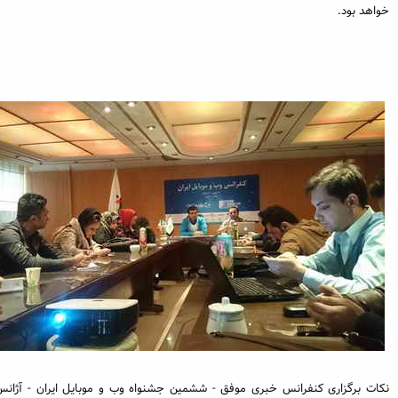
خواهد بود.
نکات برگزاری کنفرانس خبری موفق - ششمین جشنواه وب و موبایل ایران - آژانس 