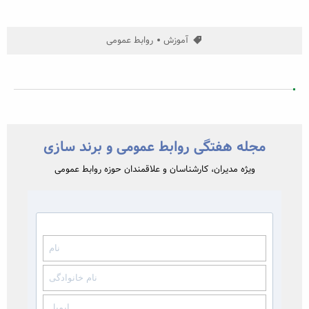
آموزش
روابط عمومی
مجله هفتگی روابط عمومی و برند سازی
ویژه مدیران، کارشناسان و علاقمندان حوزه روابط عمومی