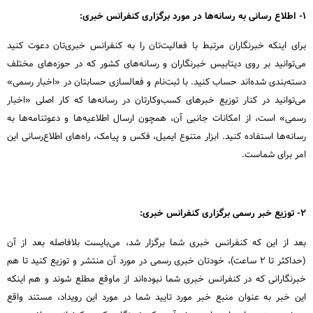
۱- اطلاع رسانی به رسانه‌ها در مورد برگزاری کنفرانس خبری:
برای اینکه خبرنگاران مرتبط با فعالیت‌تان را به کنفرانس خبری‌تان دعوت کنید
می‌توانید بر روی دیتابیس خبرنگاران و رسانه‌های کشور که در حوزه‌های مختلف
دسته‌بندی شده‌اند حساب کنید. با ثبت‌نام و فعالسازی حسابتان در «اخبار رسمی»
می‌توانید در کنار توزیع خبرهای کسب‌وکارتان در رسانه‌ها که کار اصلی «اخبار
رسمی» است، از امکانات جانبی آن، همچون ارسال اطلاعیه‌ها و دعوتنامه‌ها به
رسانه‌ها استفاده کنید. ابزار متنوع ایمیل، فکس و پیامک، راه‌های اطلاع‌رسانی این
امر برای شماست.
۲- توزیع خبر رسمی برگزاری کنفرانس خبری:
بعد از این که کنفرانس خبری شما برگزار شد، می‌بایست بلافاصله بعد از آن
(حداکثر تا ۲ ساعت)، خودتان خبری رسمی در مورد آن منتشر و توزیع کنید تا هم
خبرنگارانی که در کنفرانس خبری شما نبوده‌اند از ماوقع مطلع شوند و هم اینکه
این خبر به عنوان منبع خبر مورد تایید شما در مورد این رویداد، مستند واقع