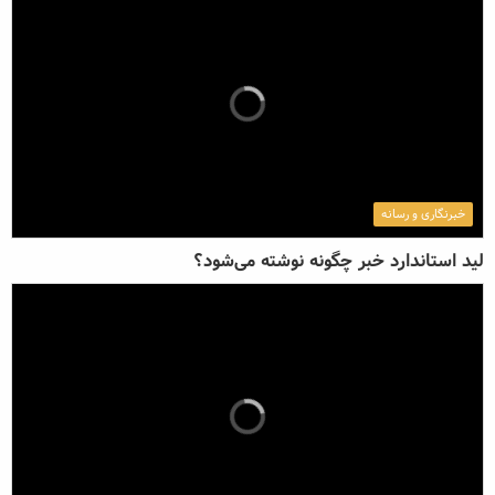
خبرنگاری و رسانه
لید استاندارد خبر چگونه نوشته می‌شود؟