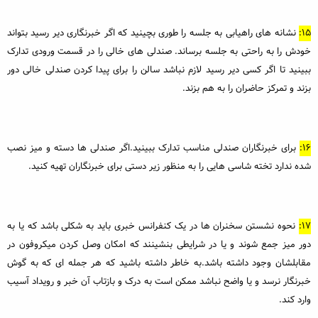
15:
نشانه های راهیابی به جلسه را طوری بچینید که اگر خبرنگاری دیر رسید بتواند
خودش را به راحتی به جلسه برساند. صندلی های خالی را در قسمت ورودی تدارک
ببینید تا اگر کسی دیر رسید لازم نباشد سالن را برای پیدا کردن صندلی خالی دور
بزند و تمرکز حاضران را به هم بزند.
16:
برای خبرنگاران صندلی مناسب تدارک ببینید.اگر صندلی ها دسته و میز نصب
شده ندارد تخته شاسی هایی را به منظور زیر دستی برای خبرنگاران تهیه کنید.
17:
نحوه نشستن سخنران ها در یک کنفرانس خبری باید به شکلی باشد که یا به
دور میز جمع شوند و یا در شرایطی بنشینند که امکان وصل کردن میکروفون در
مقابلشان وجود داشته باشد.به خاطر داشته باشید که هر جمله ای که به گوش
خبرنگار نرسد و یا واضح نباشد ممکن است به درک و بازتاب آن خبر و رویداد آسیب
وارد کند.