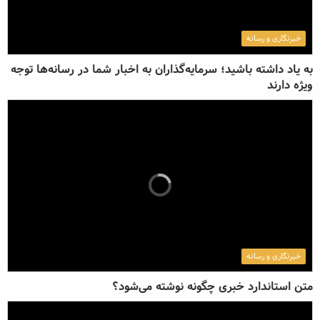
خبرنگاری و رسانه
به یاد داشته باشید؛ سرمایه‌گذاران به اخبار شما در رسانه‌ها توجه‌
ویژه دارند
خبرنگاری و رسانه
متن استاندارد خبری چگونه نوشته می‌شود؟