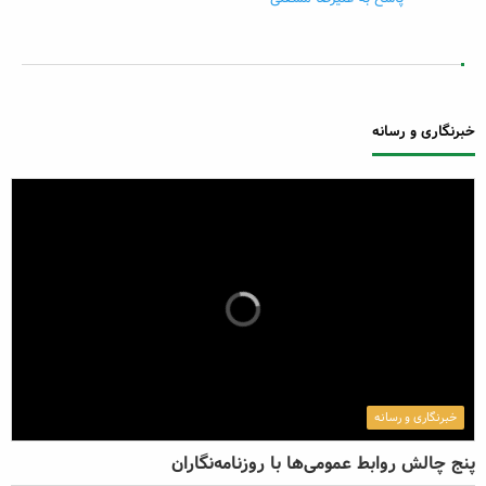
خبرنگاری و رسانه
خبرنگاری و رسانه
پنج چالش روابط عمومی‌ها با روزنامه‌نگاران