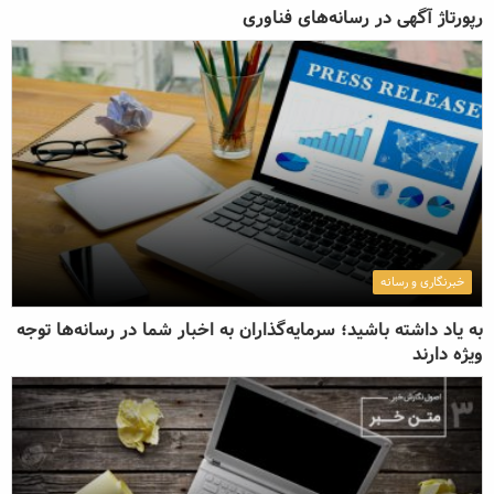
رپورتاژ آگهی در رسانه‌های فناوری
خبرنگاری و رسانه
به یاد داشته باشید؛ سرمایه‌گذاران به اخبار شما در رسانه‌ها توجه‌
ویژه دارند