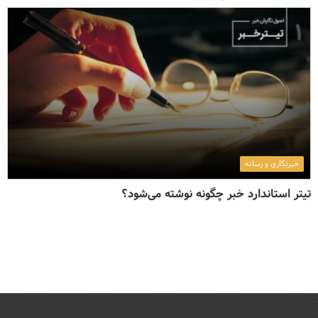
خبرنگاری و رسانه
تیتر استاندارد خبر چگونه نوشته می‌شود؟