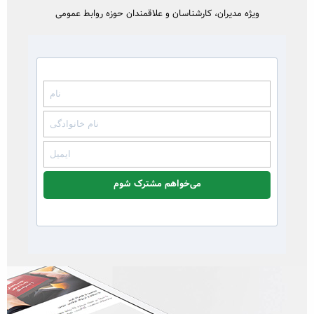
ویژه مدیران، کارشناسان و علاقمندان حوزه روابط عمومی
می‌خواهم مشترک شوم