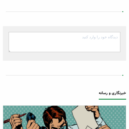
خبرنگاری و رسانه
ارسال دیدگاه