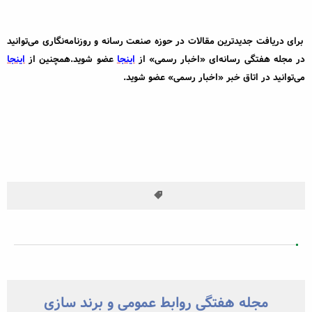
برای دریافت جدیدترین مقالات در حوزه صنعت رسانه و روزنامه‌نگاری می‌توانید
در مجله هفتگی رسانه‌ای «اخبار رسمی» از
اینجا
عضو شوید.همچنین از
اینجا
می‌توانید در اتاق خبر «اخبار رسمی» عضو شوید.
مجله هفتگی روابط عمومی و برند سازی