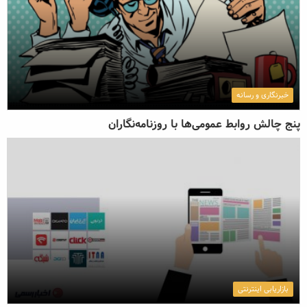
خبرنگاری و رسانه
پنج چالش روابط عمومی‌ها با روزنامه‌نگاران
بازاریابی اینترنتی