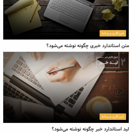
خبرنگاری و رسانه
متن استاندارد خبری چگونه نوشته می‌شود؟
خبرنگاری و رسانه
لید استاندارد خبر چگونه نوشته می‌شود؟