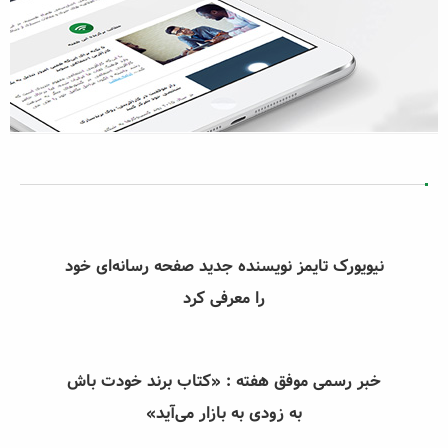
نیویورک تایمز نویسنده جدید صفحه رسانه‌ای خود
را معرفی کرد
خبر رسمی موفق هفته : «کتاب برند خودت باش
به زودی به بازار می‌آید»