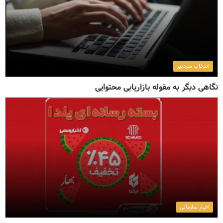
انتخاب سردبیر
نگاهی دیگر به مقوله بازاریابی محتوایی
اخبار سازمانی