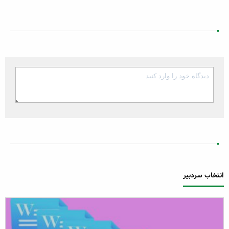
انتخاب سردبیر
ارسال دیدگاه