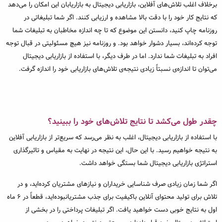
برخلاف اغلب تلاش‌های آفلاین، بازاریابی دیجیتال به بازاریابان این امکان را می‌دهد
که نتایج کار خود را با دقت بالا مشاهده و ارزیابی کنند. اگر شما تبلیغاتی در
روزنامه چاپ‌ کنید، دانستن این موضوع که تا چه اندازه مخاطبان به تبلیغات شما
توجه کرده‌اند، بسیار دشوار خواهد بود. و روزنامه نیز هیچ مسئولیتی در قبال توجه
افراد به تبلیغات شما ندارد. اما در طرف دیگر، با استفاده از بازاریابی دیجیتال
می‌توان تا اندازه‌ی نسبتاً زیادی نتیجه‌ی تلاش‌های بازاریابی خود را اندازه گرفت.
چقدر طول می‌کشد تا نتایج تلاش‌های خود را ببینید؟
با استفاده از بازاریابی دیجیتال، اغلب به نظر می‌رسد که سریع‌تر از بازاریابی آفلاین
به نتیجه خواهیم رسید. با این حال، این نتیجه در نهایت به مقیاس و تاثیرگذاری
استراتژی بازاریابی دیجیتال شما بستگی خواهد داشت.
اگر شما زمان زیادی صرف شناسایی خریداران و نیازهای مشتریان کرده‌اید، و در
تلاش برای تولید محتوای آنلاین باکیفیت برای جذب مشتریانبوده‌اید، قطعاً در ۶ ماه
اول به نتایج خوبی دست خواهید یافت. اگر تبلیغات پرداختی را در بخشی از