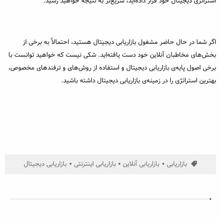
استراتژی دیجیتال خود قرار داده‌اید، سریع‌تر به نتیجه خواهید رسید.
اگر شما در حال حاضر مشغول بازاریابی دیجیتال هستید، احتمالاً به برخی از
بخش‌های مخاطبان آنلاین خود دست یافته‌اید. شکی نیست که خواهید توانست با
برخی اصول پایه‌ی بازاریابی دیجیتال و استفاده از روش‌های و ترفندهای مخصوص،
بهترین استراتژی را در زمینه‌ی بازاریابی دیجیتال داشته باشید.
بازاریابی
بازاریابی آنلاین
بازاریابی اینترنتی
بازاریابی دیجیتال