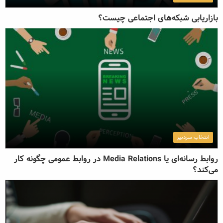
بازاریابی شبکه‌های اجتماعی چیست؟
انتخاب سردبیر
روابط رسانه‌ای یا Media Relations در روابط عمومی چگونه کار
می‌کند؟