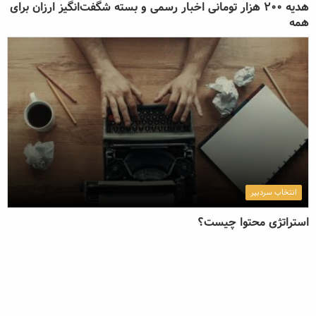
هدیه 200 هزار تومانی اخبار رسمی و بسته شگفت‌انگیز ارزان برای
همه
انتخاب سردبیر
استراتژی محتوا چیست؟