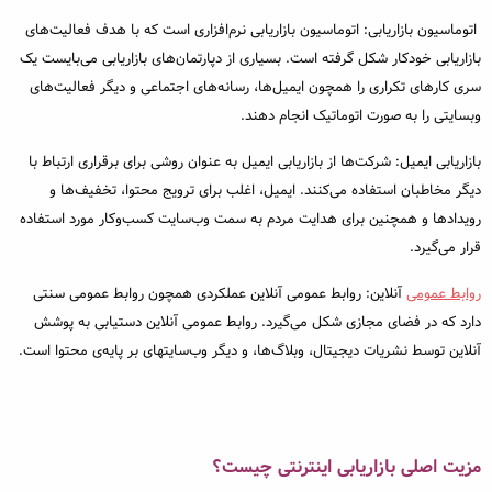
اتوماسیون بازاریابی: اتوماسیون بازاریابی نرم‌افزاری است که با هدف فعالیت‌های
بازاریابی خودکار شکل گرفته است. بسیاری از دپارتمان‌های بازاریابی می‌بایست یک
سری کارهای تکراری را همچون ایمیل‌ها، رسانه‌های اجتماعی و دیگر فعالیت‌های
وبسایتی را به صورت اتوماتیک انجام دهند.
بازاریابی ایمیل: شرکت‌ها از بازاریابی ایمیل به عنوان روشی برای برقراری ارتباط با
دیگر مخاطبان استفاده می‌کنند. ایمیل، اغلب برای ترویج محتوا، تخفیف‌ها و
رویداد‌ها و همچنین برای هدایت مردم به سمت وب‌سایت کسب‌وکار مورد استفاده
قرار می‌گیرد.
روابط عمومی
آنلاین‌: روابط عمومی آنلاین عملکردی همچون روابط عمومی سنتی
دارد که در فضای مجازی شکل می‌گیرد. روابط عمومی آنلاین دستیابی به پوشش
آنلاین توسط نشریات دیجیتال، وبلاگ‌ها، و دیگر وب‌سایتهای بر پایه‌ی محتوا است.
مزیت اصلی بازاریابی اینترنتی چیست؟