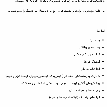
و وبسایت‌های شان را برای ارتباط با مشتریان بالقوه‌ی خود به کار می‌برند.
در ادامه مهمترین ابزارها و تکنیک‌های رایج در دیجیتال مارکتینگ را برمی‌شمریم:
ابزارها
وب‌سایت
پست‌های وبلاگی
کتاب‌های الکترونیکی
اینفوگرافی‌ها
ابزارهای تعاملی
کانال‌های رسانه‌های اجتماعی( فیس‌بوک، لینکدین،توییتر، اینستاگرام و غیره)
پوشش‌های آنلاین (روابط عمومی، رسانه‌های اجتماعی و مجلات)
روزنامه‌ها و مجلات آنلاین
ابزارهای برندینگ (لوگوها، برندها و غیره)