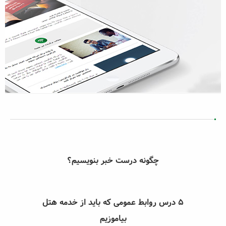
چگونه درست خبر بنویسیم؟
5 درس روابط عمومی که باید از خدمه هتل
بیاموزیم