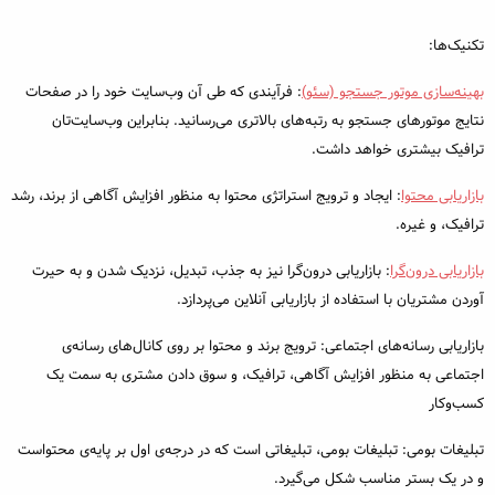
تکنیک‌ها:
بهینه‌سازی موتور جستجو (سئو)
: فرآیندی که طی آن وب‌سایت خود را در صفحات
نتایج موتورهای جستجو به رتبه‌های بالاتری می‌رسانید. بنابراین وب‌سایت‌تان
ترافیک بیشتری خواهد داشت.
بازاریابی محتوا
: ایجاد و ترویج استراتژی محتوا به منظور افزایش آگاهی از برند، رشد
ترافیک، و غیره.
بازاریابی درون‌گرا
: بازاریابی درون‌گرا نیز به جذب، تبدیل، نزدیک شدن و به حیرت‌
آوردن مشتریان با استفاده از بازاریابی آنلاین می‌پردازد.
بازاریابی رسانه‌های اجتماعی: ترویج برند و محتوا بر روی کانال‌های رسانه‌ی
اجتماعی به منظور افزایش آگاهی، ترافیک، و سوق دادن مشتری به سمت یک
کسب‌وکار
تبلیغات بومی: تبلیغات بومی، تبلیغاتی است که در درجه‌ی اول بر پایه‌ی محتواست
و در یک بستر مناسب شکل می‌گیرد.