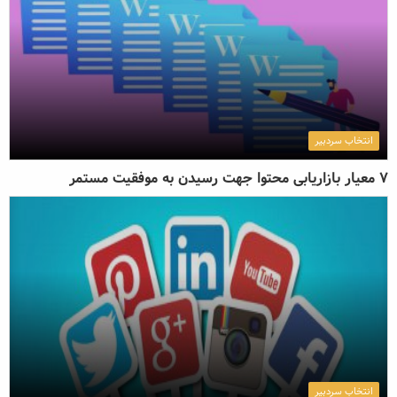
انتخاب سردبیر
7 معیار بازاریابی محتوا جهت رسیدن به موفقیت مستمر
انتخاب سردبیر