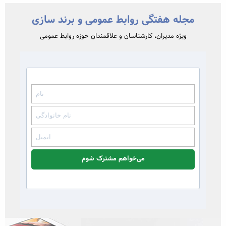
مجله هفتگی روابط عمومی و برند سازی
ویژه مدیران، کارشناسان و علاقمندان حوزه روابط عمومی
می‌خواهم مشترک شوم