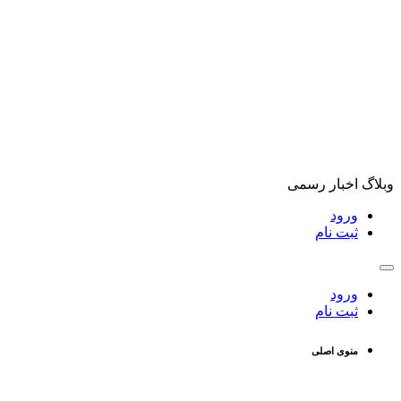
وبلاگ اخبار رسمی
ورود
ثبت نام
ورود
ثبت نام
منوی اصلی