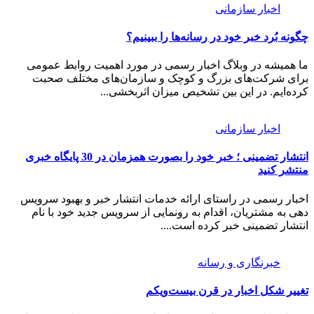
اخبار سازمانی
چگونه بُرد خبر خود در رسانه‌ها را ببینیم؟
ما همیشه در وبلاگ اخبار رسمی در مورد اهمیت روابط عمومی
برای شرکت‌های بزرگ و کوچک و سازمان‌های مختلف صحبت
کرده‌ایم. در این بین تشخیص میزان اثربخشی...
اخبار سازمانی
انتشار تضمینی ؛ خبر خود را بصورت همزمان در 30 پایگاه خبری
منتشر کنید
اخبار رسمی در راستای ارائه خدمات انتشار خبر و بهبود سرویس
دهی به مشتریان، اقدام به رونمایی از سرویس جدید خود با نام
انتشار تضمینی خبر کرده است....
خبرنگاری و رسانه
تغییر شکل اخبار در قرن بیست‌ویکم