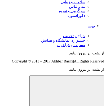
سلامت و زیبایی
مد و لباس
سرگرمی و تفریح
دکوراسیون
رویداد
حراج و تخفیف
جشنواره، نمایشگاه و همایش
مسابقه و فراخوان
از پشت ابر بیرون بیایید
Copyright © 2013 – 2017 Akhbar Rasmi
|
All Rights Reserved
از پشت ابر بیرون بیایید