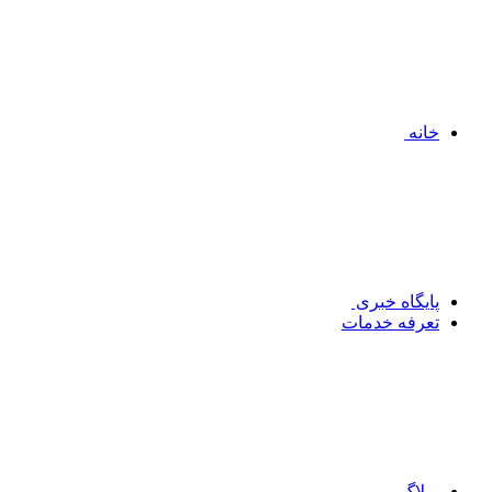
خانه
پایگاه خبری
تعرفه خدمات
وبلاگ