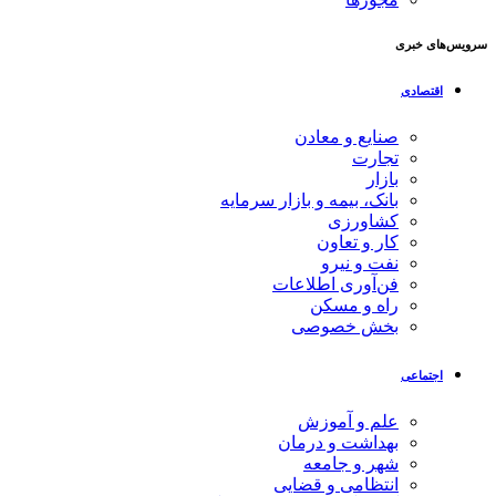
سرویس‌های خبری
اقتصادی
صنایع و معادن
تجارت
بازار
بانک، بیمه و بازار سرمایه
کشاورزی
کار و تعاون
نفت و نیرو
فن‌آوری اطلاعات
راه و مسکن
بخش خصوصی
اجتماعی
علم و آموزش
بهداشت و درمان
شهر و جامعه
انتظامی و قضایی