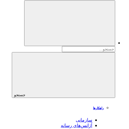
جستجو
راهکارها
سازمانی
آژانس‌های رسانه