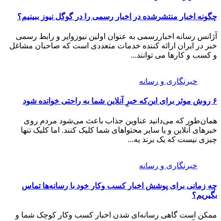
چگونه اخبار منتشرشده در اخبار رسمی را در گوگل نیوز ببینیم؟
آژانس رسانه اخباررسمی به عنوان اولین نیوزوایر و رابط رسمی
خبر در ایران ارائه کننده خدمات متعددی است که صاحبان مشاغل
و کسب و کارها می توانند...
خبرنگاری و رسانه
۶ روش موثر برای این‌که خبرِ آنلاین شما به راحتی خوانده شود
همان‌طور که می‌دانید عناوین جذاب باعث می‌شود مردم روی
خبرهای آنلاین و یا سایر محتواهای شما کلیک کنند. اما کلیک تنها
چیزی نیست که یک برند به...
خبرنگاری و رسانه
چه زمانی برای پوشش اخبار کسب وکار خود با رسانه‌ها تماس
بگیریم؟
ممکن است گاهی رسانه‌ای شدن اخبار کسب وکار کوچک شما و