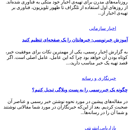
روزنامه‌های مدرن برای تهیه‌ی اخبار خود متکی به فناوری شده‌اند.
از روزهای اول استفاده از تلگراف تا ظهور تلویزیون، فناوری بر
تهیه‌ی اخبار از...
اخبار سازمانی
آموزش خبرنویسی: خبرهایتان را یک صفحه‌ای تنظیم کنید
به گزارش اخبار رسمی، یکی از مهمترین نکات برای موفقیت خبر،
کوتاه بودن آن خواهد بود چرا که این عامل، عامل اصلی است. اگر
قصد تهیه یک خبر مناسب دارید،...
خبرنگاری و رسانه
چگونه یک خبررسمی را به پست وبلاگی تبدیل کنیم؟
در مقاله‌های پیشین در مورد نحوه نوشتن خبر رسمی و عناصر آن
صحبت کردیم. بعد از این‌که خبرنگاران در مورد شما مقالاتی نوشتند
و شما آن را در رسانه‌ها...
بازاریابی اینترنتی