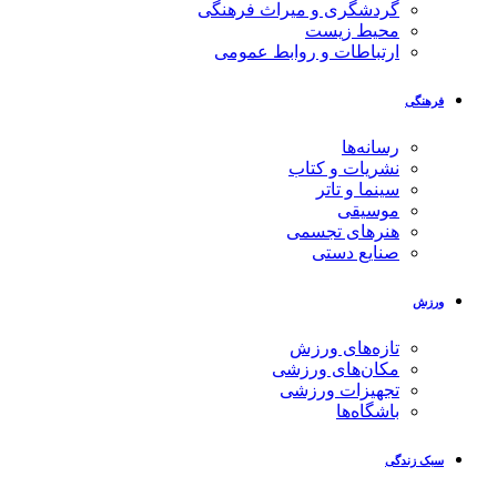
گردشگری و میراث فرهنگی
محیط زیست
ارتباطات و روابط عمومی
فرهنگی
رسانه‌ها
نشریات و کتاب
سینما و تاتر
موسیقی
هنرهای تجسمی
صنایع دستی
ورزش
تازه‌های ورزش
مکان‌های ورزشی
تجهیزات ورزشی
باشگاه‌ها
سبک زندگی