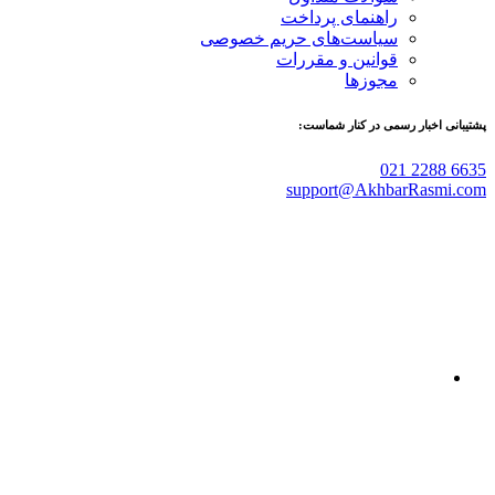
راهنمای پرداخت
سیاست‌های حریم خصوصی
قوانین و مقررات
مجوزها
پشتیبانی اخبار رسمی در کنار شماست:
021 2288 6635
support@AkhbarRasmi.com