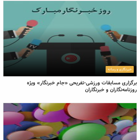
خبرنگاری و رسانه
برگزاری مسابقات ورزشی-تفریحی «جام خبرنگار» ویژه
روزنامه‌نگاران و خبرنگاران