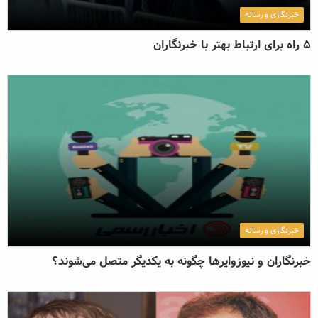
خبرنگاری و رسانه
خبرنگاری و رسانه
مطالب ویژه
5 راه برای ارتباط بهتر با خبرنگاران
مختصر و مفید
رپورتاژ آگهی
محبوب‌ترین
داغ‌ترین
خبرنگاری و رسانه
خبرنگاران و نیوزوایرها چگونه به یکدیگر متصل می‌شوند؟