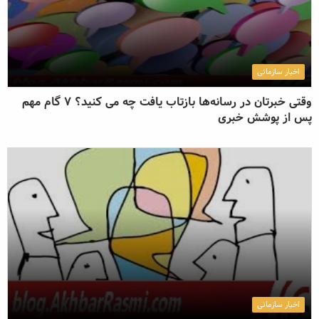
اخبار سازمانی
وقتی خبرتان در رسانه‌ها بازتاب یافت چه می کنید؟ ۷ گام مهم
پس از پوشش خبری
اخبار سازمانی