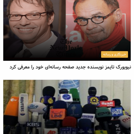
خبرنگاری و رسانه
نیویورک تایمز نویسنده جدید صفحه رسانه‌ای خود را معرفی کرد