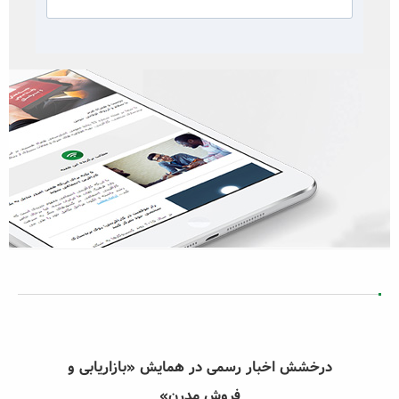
درخشش اخبار رسمی در همایش «بازاریابی و
فروش مدرن»