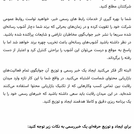
شرکتتان مطلع کنید.
شما با بهره گیری از خدمات رابط های رسمی خبر، خواهید تواست روابط عمومی
شرکت خود را تقویت کرده و در زمان‌های بحرانی که برند شما دچار آشوب رسانه‌ای
شده سریعا با نشر خبر جواب‌گوی مخاطبان ناراضی و شایعات پراکنده شده باشید.
در نظر داشته باشید آشوب‌های رسانه‌ای باعث تخریب چهره برند خواهد شد اما با
پاسخ به موقع و درست می‌توان این آشوب را براحتی کنترل کرد و اعتبار از دست
رفته را برگرداند.
البته اگر فکر می‌کنید ایجاد یک خبر رسمی و توزیع آن جوابگوی تمام فعالیت‌های
بازاریابی محتوای شماست اشتباه می‌کنید. در واقع شما با این کار تازه وارد میدان
رقابت بین تمامی کسب وکارهایی که از تکنیک بازاریابی محتوا استفاده می‌کنند
شده‌اید. در این میدان رقابت باید سعی داشته باشید که خبرهای رسمی خود را با
یک برنامه ریزی دقیق و کاملا هدفمند ایجاد و توزیع کنید.
برای ایجاد و توزیع حرفه‌ای یک خبررسمی به نکات زیر توجه کنید: