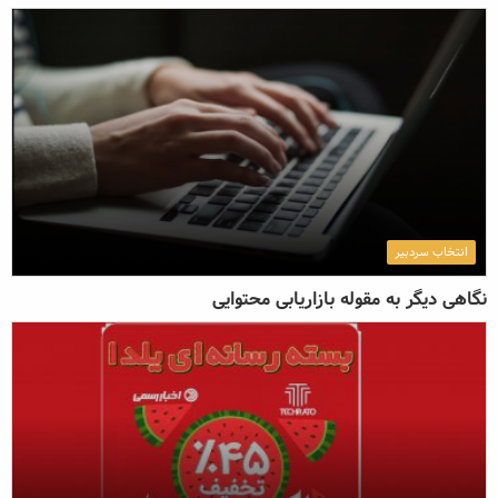
انتخاب سردبیر
نگاهی دیگر به مقوله بازاریابی محتوایی