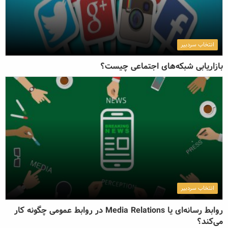
انتخاب سردبیر
بازاریابی شبکه‌های اجتماعی چیست؟
انتخاب سردبیر
روابط رسانه‌ای یا Media Relations در روابط عمومی چگونه کار
می‌کند؟