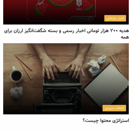
اخبار سازمانی
هدیه 200 هزار تومانی اخبار رسمی و بسته شگفت‌انگیز ارزان برای
همه
انتخاب سردبیر
استراتژی محتوا چیست؟