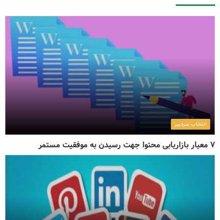
ارسال دیدگاه
انتخاب سردبیر
7 معیار بازاریابی محتوا جهت رسیدن به موفقیت مستمر