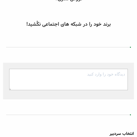
برند خود را در شبکه های اجتماعی نکُشید!
انتخاب سردبیر