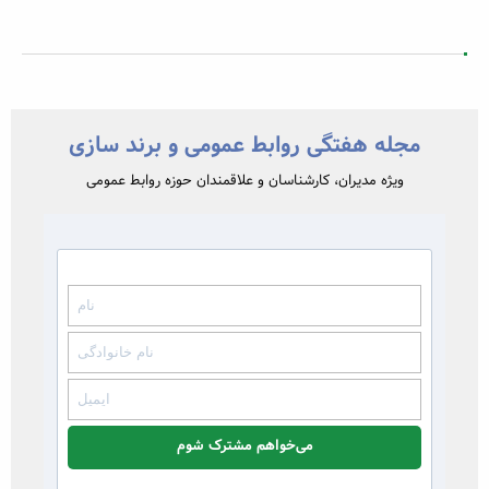
مجله هفتگی روابط عمومی و برند سازی
ویژه مدیران، کارشناسان و علاقمندان حوزه روابط عمومی
می‌خواهم مشترک شوم