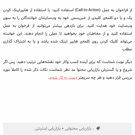
از فراخوان به عمل (Call-to-Action) استفاده کنید: با استفاده از هایپرلینک کردن
یک و یا دو کلمه‌ی کلیدی از خبررسمی خود به وب‌سایتتان خوانندگان را به سوی
وب‌سایت خود هدایت کنید. برای بازدهی بیشتر می‌توانید از فرخوان به عمل
استفاده کنید و از مخاطبان خود بخواهید تا عملی را انجام دهند. این خواسته
می‌تواند کلیک کردن روی کلمه‌ی هایپر لینک شده باشد و یا به اشتراک گذاری
مطلب.
دیگر نوبت شماست که برای آینده‌ کسب وکار خود نقشه‌هایی ترتیب دهید. پس اگر
شروع و یا گسترش بازاریابی محتوا مد نظر شماست نکات ذکر شده را کاملا مورد
بررسی قرار دهید و هر چه سریعتر
دست به کار شوید
.
، بازاریابی محتوایی
بازاریابی اینترنتی