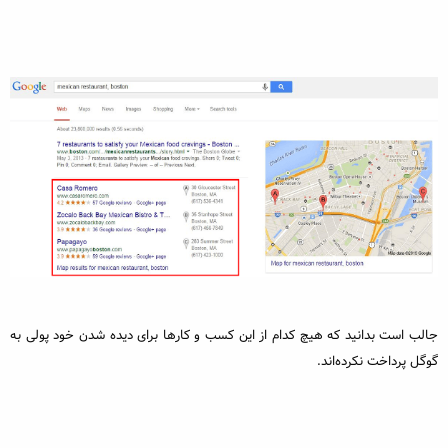
جالب است بدانید که هیچ کدام از این کسب و کارها برای دیده شدن خود پولی به
گوگل پرداخت نکرده‌اند.