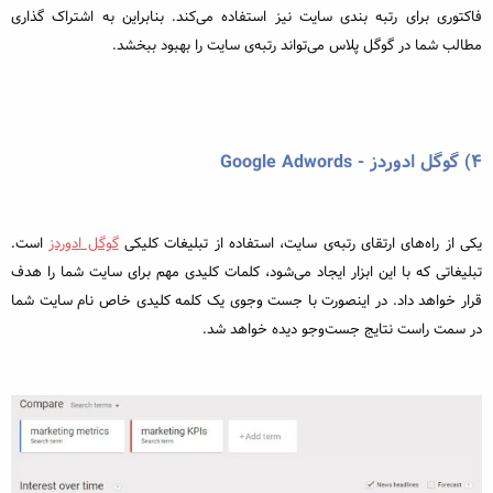
فاکتوری برای رتبه بندی سایت نیز استفاده می‌کند. بنابراین به اشتراک گذاری
مطالب شما در گوگل پلاس می‌تواند رتبه‌ی سایت را بهبود ببخشد.
۴) گوگل ادوردز - Google Adwords
یکی از راه‌های ارتقای رتبه‌ی سایت، استفاده از تبلیغات کلیکی
گوگل ادوردز
است.
تبلیغاتی که با این ابزار ایجاد می‌شود، کلمات کلیدی مهم برای سایت شما را هدف
قرار خواهد داد. در اینصورت با جست وجوی یک کلمه‌ کلیدی خاص نام سایت شما
در سمت راست نتایج جست‌وجو دیده خواهد شد.