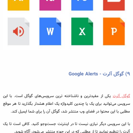
۹) گوگل آلرت - Google Alerts
گوگل آلرت
یکی از مفیدترین و ناشناخته‌ ترین سرویس‌‌های گوگل است. با این
سرویس می‌توانید برای یک یا چندین کلیدواژه یک اعلام هشدار بگذارید تا هر موقع
مطلبی با این محتوا در فضای وب منتشر شد، گوگل آن را برای شما ایمیل کند.
با این سرویس دیگر نیازی نیست تا در اینترنت جست‌وجو کنید. کافی است تا یک
آلرت را تنظیم نمایید تا از مطلبی که در این حوزه منتشر می‌شود، آگاه شوید.