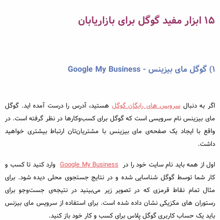
۱۵ ابزار مفید گوگل برای بازاریابان
۱) گوگل مای بیزینس - Google My Business
اگر به دنبال
سرویس های رایگان گوگل
هستید، آدرس را درست آمده اید. گوگل
مای بیزینس نام سرویسی است که گوگل برای کسب‌وکارها در نظر گرفته است. در
واقع با ایجاد یک صفحه‌ی مای بیزینس با مشتریان‌تان ارتباط بیشتری خواهید
داشت.
اول از همه باید نام سایت خود را در
Google My Business
وارد کنید تا کسب و
کار شما توسط گوگل شناسایی شده و در نتایج جستجوی محلی دیده شود. برای
مثال تمام نقاط قرمزی که در تصویر زیر می‌بینید در نتیجه‌ی جست‌وجو برای
رستوران های مکزیکی نشان داده شده است. برای استفاده از سرویس مای بیزنس
باید یک حساب کاربری گوگل پلاس برای کسب و کار خود باز کنید.