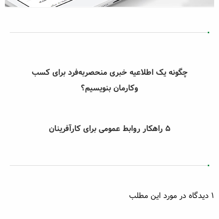
چگونه یک اطلاعیه خبری منحصربه‌فرد برای کسب
وکارمان بنویسیم؟
۵ راهکار روابط عمومی برای کارآفرینان
1 دیدگاه در مورد این مطلب