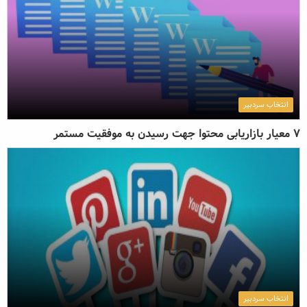
انتخاب سردبیر
7 معیار بازاریابی محتوا جهت رسیدن به موفقیت مستمر
انتخاب سردبیر