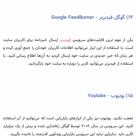
۱۴)
گوگل فیدبرنر - Google FeedBurner
یکی از مهم ترین قابلیت‌های سرویس
فیدبرنر
ارسال خبرنامه برای کاربران سایت
است.
با استفاده از این ابزار می‌توانید اطلاعات کاربران خودتان را جمع آوری کرده و
هر زمان که خبر جدیدی در سایت خود ارسال کردید به آن‌ها اطلاع رسانی کنید. با
استفاده از فیدبرنر می‌توانید کاربر را دوباره به سایت خود بازگردانید.
۱۵) یوتیوب - Youtube
تعجب نکنید. یوتیوب نیز یکی از ابزارهای بازاریابی است که می‌توانید از آن استفاده
کنید. این سرویس در سال 2006 توسط گوگل راه‌اندازی شده و بیش از یک میلیارد
کاربر دارد. بنابراین نباید این سرویس بازاریابی ویدئویی قدرتمند را نادیده بگیرید.