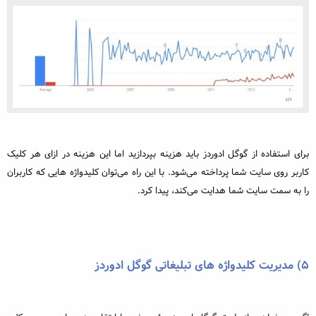
برای استفاده از گوگل ادوردز باید هزینه بپردازید اما این هزینه در ازای هر کلیک
کاربر روی سایت شما پرداخته می‌شود. با این راه می‌توان کلیدواژه هایی که کاربران
را به سمت سایت شما هدایت می‌کند، پیدا کرد.
۵)
مدیریت کلیدواژه های تبلیغاتی گوگل ادوردز