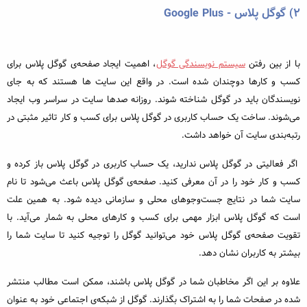
۲) گوگل پلاس - Google Plus
با از بین رفتن
سیستم نویسندگی گوگل
، اهمیت ایجاد صفحه‌ی گوگل پلاس برای
کسب و کارها دوچندان شده است. در واقع این سایت ها هستند که به جای
نویسندگان باید در گوگل شناخته شوند. روزانه صدها سایت در سراسر وب ایجاد
می‌شوند. ساخت یک حساب کاربری در گوگل پلاس برای کسب و کار تاثیر مثبتی در
رتبه‌بندی سایت آن خواهد داشت.
اگر فعالیتی در گوگل پلاس ندارید، یک حساب کاربری در گوگل پلاس باز کرده و
کسب و کار خود را در آن معرفی کنید. صفحه‌ی گوگل پلاس باعث می‌شود تا نام
سایت شما در نتایج جست‌وجوهای محلی و سازمانی دیده شود. به همین علت
است که گوگل پلاس ابزار مهمی برای کسب و کارهای محلی به شمار می‌آید. با
تقویت صفحه‌ی گوگل پلاس خود می‌توانید گوگل را توجیه کنید تا سایت شما را
بیشتر به کاربران نشان دهد.
علاوه بر این اگر مخاطبان شما در گوگل پلاس باشند، ممکن است مطالب منتشر
شده در صفحات شما را به اشتراک بگذارند. گوگل از شبکه‌ی اجتماعی خود به عنوان