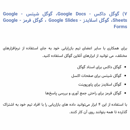
۷) گوگل داکس - Google Docs، گوگل شیتس - Google
Sheets، گوگل اسلایدز - Google Slides ، گوگل فرمز - Google
Forms
برای همکاری با سایر اعضای تیم بازرایابی خود به جای استفاده از نرم‌افزارهای
مختلف، می توانید از ابزارهای آنلاین گوگل استفاده کنید.
گوگل داکس برای اسناد گوگل
گوگل شیتس برای صفحات اکسل
گوگل اسلایدز برای پاورپوینت
گوگل فرمز برای راحتی جمع آوری و بررسی پاسخ‌ها
با استفاده از این ۴ ابزار می‌توانید داده های بازاریابی را با افراد تیم خود به اشتراک
گذارده تا همه بتوانند روی آن کار کنند.