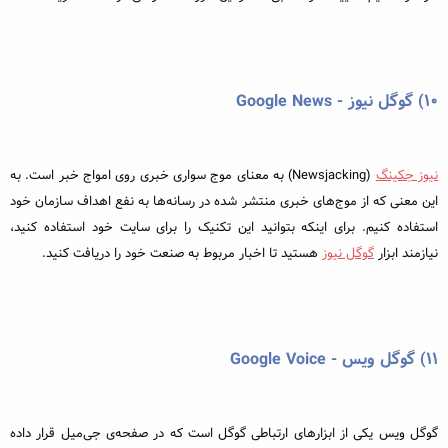
۱۰) گوگل نیوز - Google News
نیوز جکینگ
(Newsjacking) به معنای موج سواری خبری روی امواج خبر است. به
این معنی که از موج‌های خبری منتشر شده در رسانه‌ها به نفع اهداف سازمان خود
استفاده کنیم. برای اینکه بتوانید این تکنیک را برای سایت خود استفاده کنید،
نیازمند ابزار
گوگل نیوز
هستید تا اخبار مربوط به صنعت خود را دریافت کنید.
۱۱) گوگل ویس - Google Voice
گوگل ویس یکی از ابزارهای ارتباطی گوگل است که در صفحه‌ی جی‌میل قرار داده