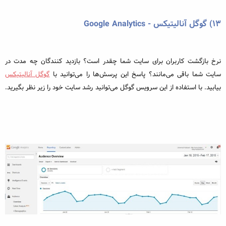
۱۳) گوگل آنالیتیکس - Google Analytics
نرخ بازگشت کاربران برای سایت شما چقدر است؟ بازدید کنندگان چه مدت در
سایت شما باقی می‌مانند؟ پاسخ این پرسش‌ها را می‌توانید با
گوگل آنالیتیکس
بیابید. با استفاده از این سرویس گوگل می‌توانید رشد سایت خود را زیر نظر بگیرید.