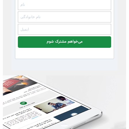
می‌خواهم مشترک شوم