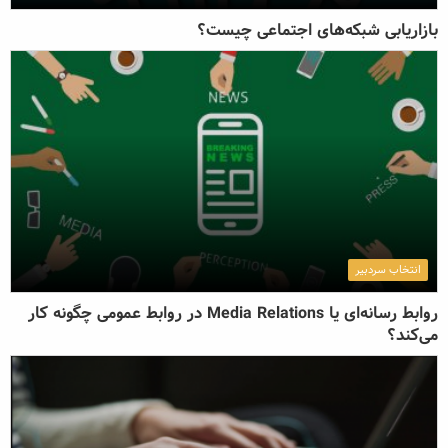
بازاریابی شبکه‌های اجتماعی چیست؟
انتخاب سردبیر
روابط رسانه‌ای یا Media Relations در روابط عمومی چگونه کار
می‌کند؟