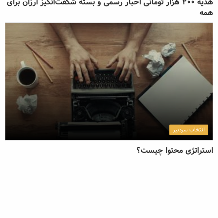
هدیه 200 هزار تومانی اخبار رسمی و بسته شگفت‌انگیز ارزان برای
همه
انتخاب سردبیر
استراتژی محتوا چیست؟