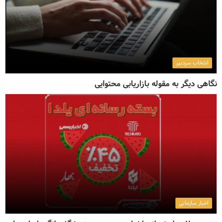
انتخاب سردبیر
نگاهی دیگر به مقوله بازاریابی محتوایی
اخبار سازمانی