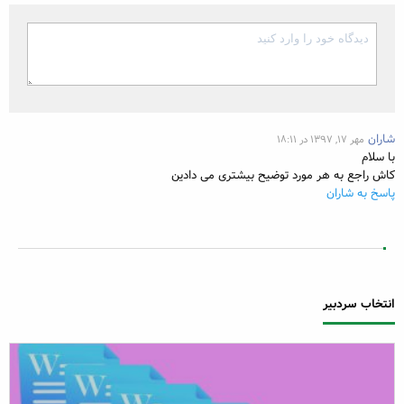
شاران
مهر ۱۷, ۱۳۹۷ در ۱۸:۱۱
با سلام
کاش راجع به هر مورد توضیح بیشتری می دادین
پاسخ به شاران
ارسال دیدگاه
انتخاب سردبیر