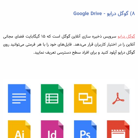
۸)
گوگل درایو - Google Drive
گوگل درایو
سرویس ذخیره سازی آنلاین گوگل است که 15 گیگابایت فضای مجانی
آنلاین را در اختیار کاربران قرار می‌دهد. فایل‌های خود را با هر فرمتی می‌توانید روی
گوگل درایو آپلود کنید و برای افراد سطح دسترسی تعریف نمایید.