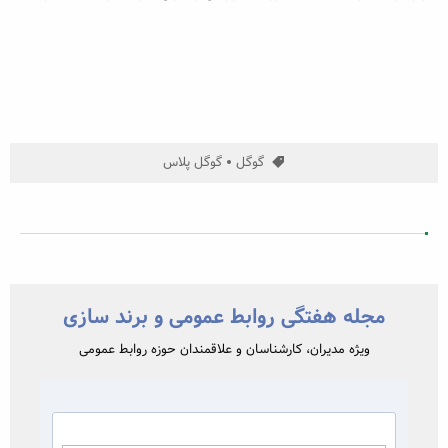
گوگل
گوگل پلاس
مجله هفتگی روابط عمومی و برند سازی
ویژه مدیران، کارشناسان و علاقمندان حوزه روابط عمومی