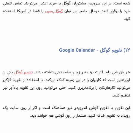
شده است. در این سرویس مشتریان گوگل با خرید اعتبار می‌توانند تماس تلفنی
خود را برقرار کنند. درحال حاضر می توان
گوگل ویس
را فقط در آمریکا استفاده
کرد.
۱۲) تقویم گوگل - Google Calendar
هر بازاریابی باید قدرت برنامه ریزی و ساماندهی داشته باشد.
تقویم گوگل
یکی از
ابزارهایی است که کاربران را در این زمینه کمک می‌کند. با استفاده از تقویم گوگل
می‌توانید کارهای‌تان را برنامه‌ریزی کنید. حتی می‌توانید روی این تقویم یادآور نیز
تنظیم کنید.
این تقویم با تقویم گوشی اندرویدی نیز هماهنگ است و اگر از روی سایت یک
رویداد به تقویم اضافه کنید، هشدار را روی گوشی هم خواهد دید.